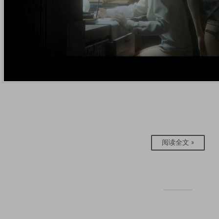
阅读全文 »