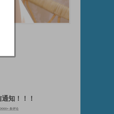
信通知！！！
0000+ 条评论