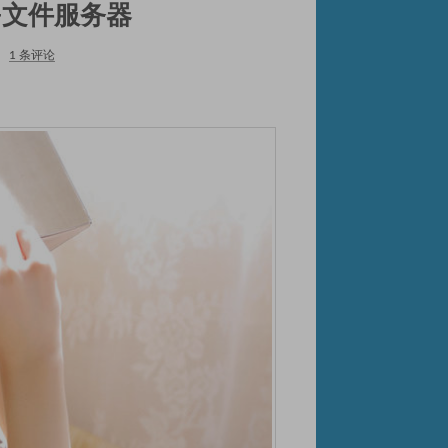
+文件服务器
|
1 条评论