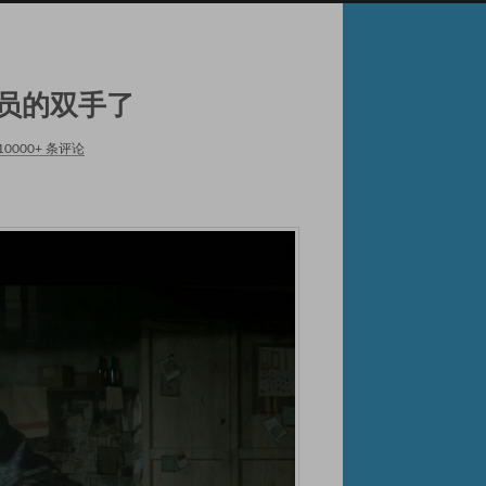
员的双手了
10000+ 条评论