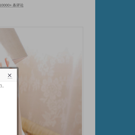
10000+ 条评论
力。