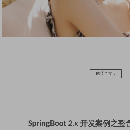
阅读全文 »
SpringBoot 2.x 开发案例之