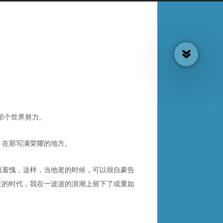
那个世界努力。
，在那写满荣耀的地方。
而羞愧，这样，当他老的时候，可以很自豪告
狂的时代，我在一波波的浪潮上留下了或重如