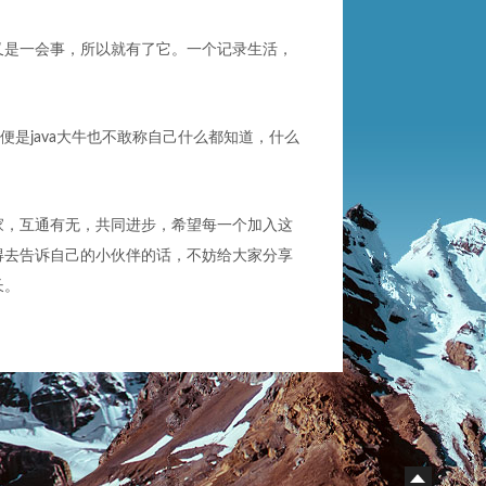
又是一会事，所以就有了它。一个记录生活，
便是java大牛也不敢称自己什么都知道，什么
家，互通有无，共同进步，希望每一个加入这
得去告诉自己的小伙伴的话，不妨给大家分享
长。