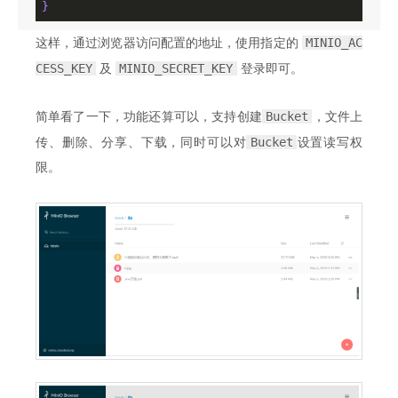
}
MINIO_AC
这样，通过浏览器访问配置的地址，使用指定的
CESS_KEY
MINIO_SECRET_KEY
及
登录即可。
Bucket
简单看了一下，功能还算可以，支持创建
，文件上
Bucket
传、删除、分享、下载，同时可以对
设置读写权
限。