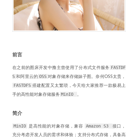
前言
FASTDF
在之前的图床开发中撸主曾使用了分布式文件服务
S
OSS
和阿里云的
对象存储来存储妹子图。奈何OSS太贵，
FASTDFS
搭建配置又太繁琐，今天给大家推荐一款极易上
MinIO
手的高性能对象存储服务
。
简介
MinIO
Amazon S3
是高性能的对象存储，兼容
接口，
充分考虑开发人员的需求和体验；支持分布式存储，具备高