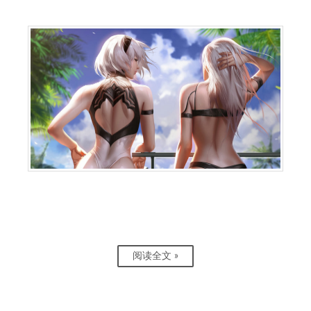
阅读全文 »