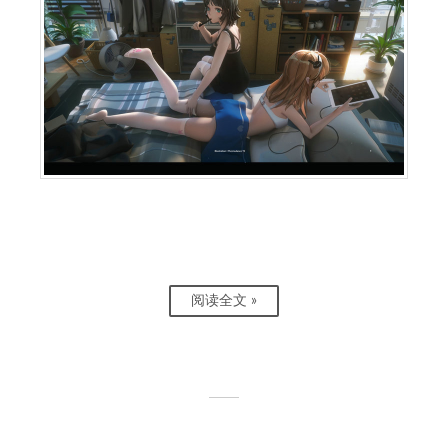
阅读全文 »