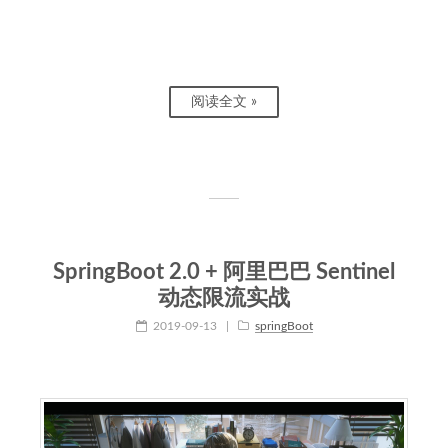
阅读全文 »
SpringBoot 2.0 + 阿里巴巴 Sentinel
动态限流实战
2019-09-13
|
springBoot