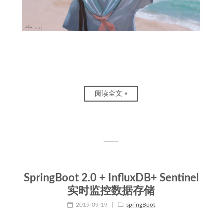
阅读全文 »
SpringBoot 2.0 + InfluxDB+ Sentinel
实时监控数据存储
2019-09-19
|
springBoot