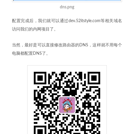
dns.png
配置完成后，我们就可以通过dev.52itstyle.com等相关域名
访问我们的内网项目了。
当然，最好是可以直接修改路由器的DNS，这样就不用每个
电脑都配置DNS了。