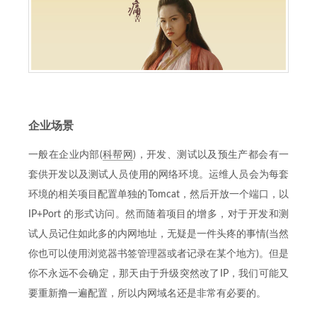
企业场景
一般在企业内部(
科帮网
)，开发、测试以及预生产都会有一
套供开发以及测试人员使用的网络环境。运维人员会为每套
环境的相关项目配置单独的Tomcat，然后开放一个端口，以
IP+Port 的形式访问。然而随着项目的增多，对于开发和测
试人员记住如此多的内网地址，无疑是一件头疼的事情(当然
你也可以使用浏览器书签管理器或者记录在某个地方)。但是
你不永远不会确定，那天由于升级突然改了IP，我们可能又
要重新撸一遍配置，所以内网域名还是非常有必要的。