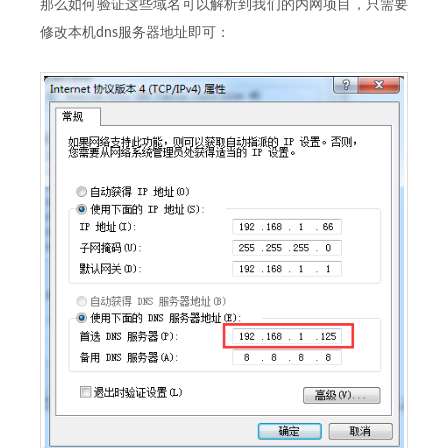
那么如何验证这些域名可以解析到我们的内网项目，只需要
修改本机dns服务器地址即可：