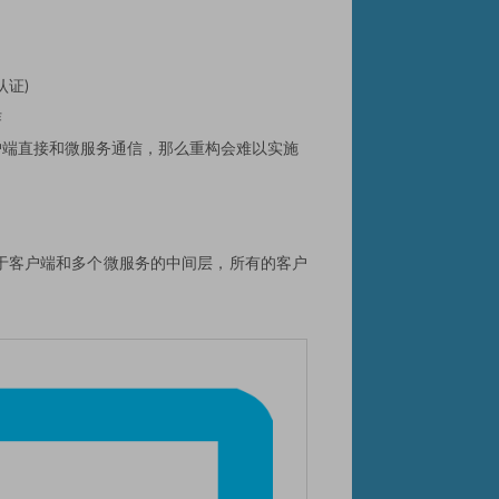
认证)
作
户端直接和微服务通信，那么重构会难以实施
于客户端和多个微服务的中间层，所有的客户