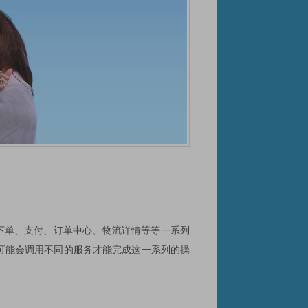
下单、支付、订单中心、物流详情等等一系列
可能会调用不同的服务才能完成这一系列的操