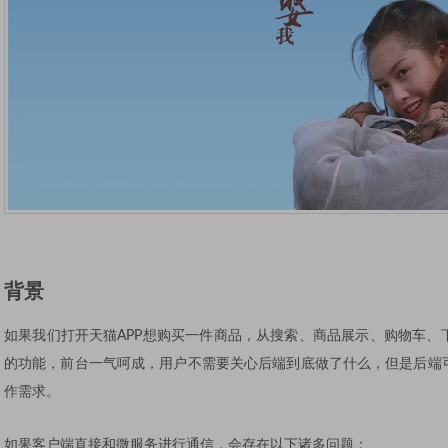
背景
如果我们打开天猫APP想购买一件商品，从搜索、商品展示、购物车、
的功能，前台一气呵成，用户不需要关心后端到底做了什么，但是后端
作需求。
如果客户端直接和微服务进行通信，会存在以下诸多问题：