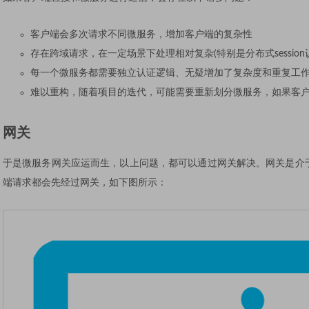
客户端会多次请求不同微服务，增加客户端的复杂性
存在跨域请求，在一定场景下处理相对复杂(特别是分布式session
每一个微服务都需要独立认证逻辑、无疑增加了复杂度和重复工
难以重构，随着项目的迭代，可能需要重新划分微服务，如果客
网关
于是微服务网关应运而生，以上问题，都可以通过网关解决。网关是介
端请求都会先经过网关，如下图所示：