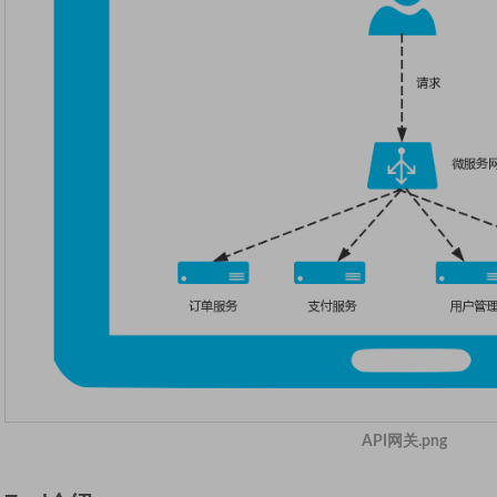
API网关.png