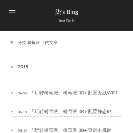
柒's Blog
Just Do It
分类 树莓派 下的文章
2019
「玩转树莓派」树莓派 3B+ 配置无线WiFi
06-29
「玩转树莓派」树莓派 3B+ 配置静态IP
06-21
「玩转树莓派」树莓派 3B+ 查询本机IP
05-19