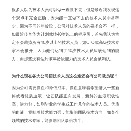
很多人以为技术人员可以做一直做下去，但是最近我发现这
个观点不完全正确，因为能一直做下去的技术人员非常稀
少，因为不同的年龄段，公司对技术人员的要求会不一样，
如最近传言华为计划裁掉40岁以上的程序员，首先我认为肯
定不会裁掉所有40岁以上的技术人员，如CTO或高级技术专
家不会被开，因为他们达到了40岁技术人员应该达到的能
力，而那些没有达到该年龄段能力的技术人员会被淘汰。
为什么现在各大公司招技术人员这么难还会有公司裁员呢？
因为公司需要换血和降低成本。换血意味着希望进入一些新
鲜或者优质血液，让团队能正向发展，新鲜的血液积极性
高，潜力好，如刚毕业的学生或工作几年的技术人员。优质
的血液，意味着技术能力强，能影响团队技术方向，如某个
领域的技术专家，能影响团队事倍功半。