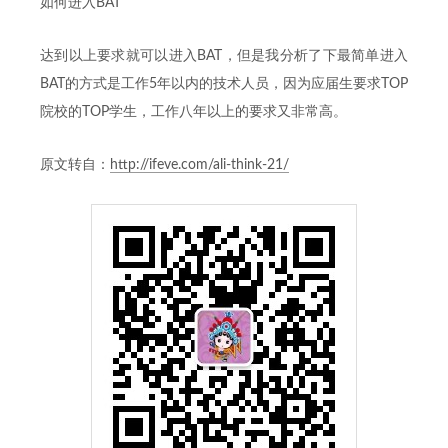
如何进入BAT
达到以上要求就可以进入BAT，但是我分析了下最简单进入
BAT的方式是工作5年以内的技术人员，因为应届生要求TOP
院校的TOP学生，工作八年以上的要求又非常高。
原文转自：
http://ifeve.com/ali-think-21/