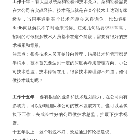
工作十年
– 有大型系统架构经验和技术亮点。架构经验需要
在大公司有实战经验。技术亮点就是在某个技术上达到专家
级别，当同事遇到某个技术问题会来咨询你，比如遇到
Redis问题解决不了时会来找你。短短几句话要求非常高，
招聘的时候很多技术人员都卡在这个阶段，需要有很好的技
术积累和背景。
注意点：很多技术人员开始转向管理，结果技术和管理都是
半桶水，技术首先要达到一定的深度再考虑管理方向。小公
司技术总监，技术停留在用，很多技术原理都不知道，如何
做技术规划呢？
工作十五年
– 要有很强的业务和技术规划能力，在公司内有
影响力，可以影响团队和公司的技术发展方向。也可以尝试
换下工作，去成长性好的公司做技术总监，扩展下技术视
野。
十五年以上 – 这个我说不好，欢迎通过评论提建议。