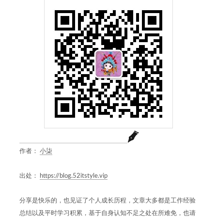
作者：
小柒
出处：
https://blog.52itstyle.vip
分享是快乐的，也见证了个人成长历程，文章大多都是工作经验
总结以及平时学习积累，基于自身认知不足之处在所难免，也请