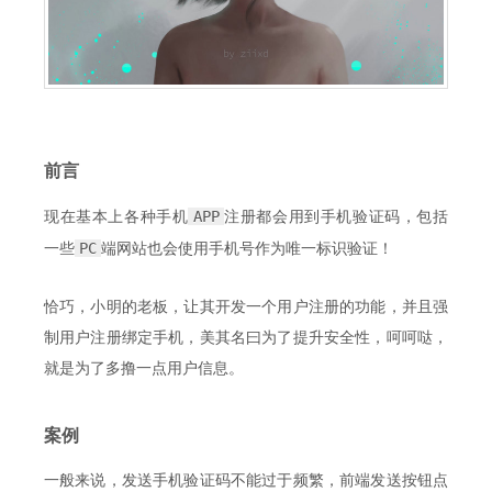
前言
APP
现在基本上各种手机
注册都会用到手机验证码，包括
PC
一些
端网站也会使用手机号作为唯一标识验证！
恰巧，小明的老板，让其开发一个用户注册的功能，并且强
制用户注册绑定手机，美其名曰为了提升安全性，呵呵哒，
就是为了多撸一点用户信息。
案例
一般来说，发送手机验证码不能过于频繁，前端发送按钮点