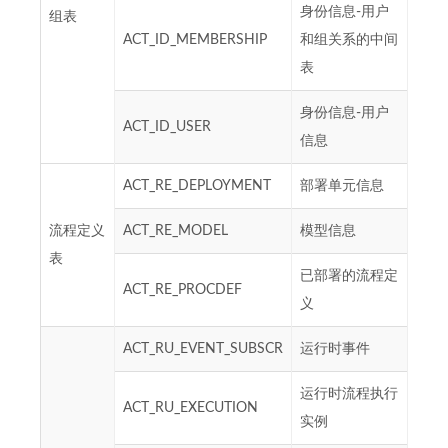
身份信息-用户
组表
ACT_ID_MEMBERSHIP
和组关系的中间
表
身份信息-用户
ACT_ID_USER
信息
ACT_RE_DEPLOYMENT
部署单元信息
流程定义
ACT_RE_MODEL
模型信息
表
已部署的流程定
ACT_RE_PROCDEF
义
ACT_RU_EVENT_SUBSCR
运行时事件
运行时流程执行
ACT_RU_EXECUTION
实例