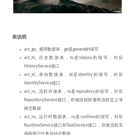
表说明
act_ge_ 通用数据表，ge是general的缩写
act_hi_ 历史数据表，hi是history的缩写，对应
HistoryService接口
act_id_ 身份数据表，id是identity的缩写，对应
IdentityService接口
act_re_ 流程存储表，re是repository的缩写，对应
RepositoryService接口，存储流程部署和流程定义等
静态数据
act_ru_ 运行时数据表，ru是runtime的缩写，对应
RuntimeService接口和TaskService接口，存储流程实
例和用户任务等动态数据