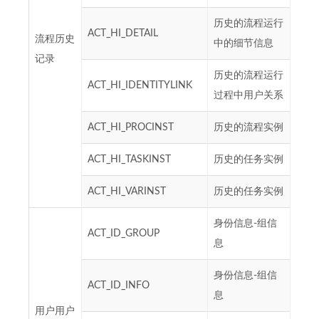
历史的流程运行
ACT_HI_DETAIL
流程历史
中的细节信息
记录
历史的流程运行
ACT_HI_IDENTITYLINK
过程中用户关系
ACT_HI_PROCINST
历史的流程实例
ACT_HI_TASKINST
历史的任务实例
ACT_HI_VARINST
历史的任务实例
身份信息-组信
ACT_ID_GROUP
息
身份信息-组信
ACT_ID_INFO
息
用户用户