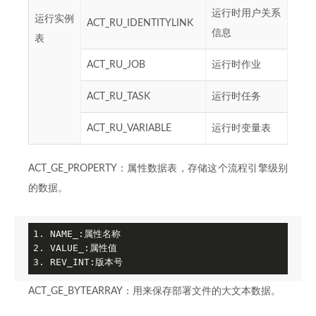
运行时用户关系
运行实例
ACT_RU_IDENTITYLINK
信息
表
ACT_RU_JOB
运行时作业
ACT_RU_TASK
运行时任务
ACT_RU_VARIABLE
运行时变量表
ACT_GE_PROPERTY：属性数据表，存储这个流程引擎级别
的数据。
1. NAME_:属性名称

2. VALUE_:属性值

3. REV_INT:版本号
ACT_GE_BYTEARRAY：用来保存部署文件的大文本数据。