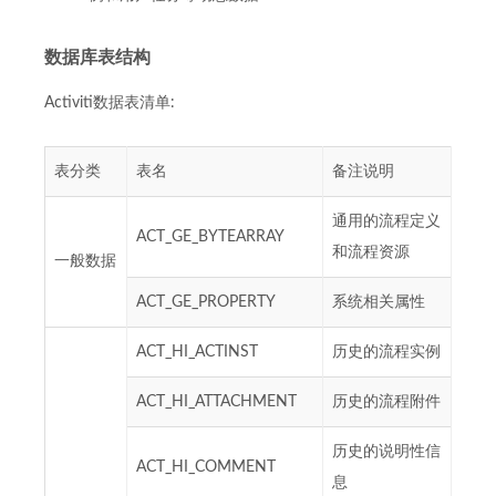
数据库表结构
Activiti数据表清单:
表分类
表名
备注说明
通用的流程定义
ACT_GE_BYTEARRAY
和流程资源
一般数据
ACT_GE_PROPERTY
系统相关属性
ACT_HI_ACTINST
历史的流程实例
ACT_HI_ATTACHMENT
历史的流程附件
历史的说明性信
ACT_HI_COMMENT
息