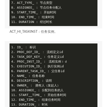
7. ACT_TYPE_ : 节点类型

8. ASSIGNEE_ : 节点任务分配人

9. START_TIME_ : 开始时间

10. END_TIME_ : 结束时间

ACT_HI_TASKINST：任务实例。
1. ID_ ： 标识

2. PROC_DEF_ID_ ： 流程定义id

3. TASK_DEF_KEY_ : 任务定义id

4. PROC_INST_ID_ :　流程实例ｉｄ

5. EXECUTION_ID_ : 执行实例id

6. PARENT_TASK_ID_ : 父任务id

7. NAME_ : 任务名称

8. DESCRIPTION_ : 说明

9. OWNER_ :　拥有人（发起人）

10. ASSIGNEE_ : 分配到任务的人

11. START__TIME_ : 开始任务时间

12. END_TIME_ : 结束任务时间

13. DURATION_ : 时长
