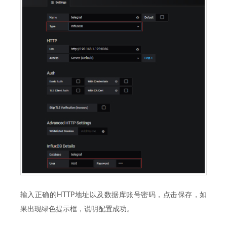
输入正确的HTTP地址以及数据库账号密码，点击保存，如
果出现绿色提示框，说明配置成功。