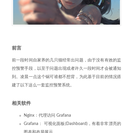
前言
前一段时间自家养的几只猫经常出问题，由于没有有效的监
控预警手段，以至于问题出现或者许久一段时间才会被通知
到。凌晨一点这个锅可谁都不想背，为此基于目前的情况搭
建了以下这么一套监控预警系统。
相关软件
Nginx：代理访问 Grafana
Grafana： 可视化面板(Dashboard)，有着非常漂亮的
图表和布局展示