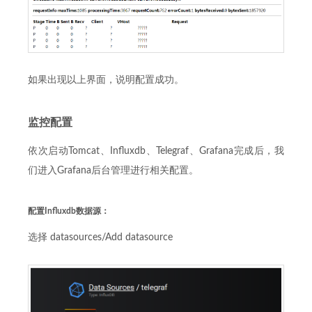
如果出现以上界面，说明配置成功。
监控配置
依次启动Tomcat、Influxdb、Telegraf、Grafana完成后，我
们进入Grafana后台管理进行相关配置。
配置Influxdb数据源：
选择 datasources/Add datasource