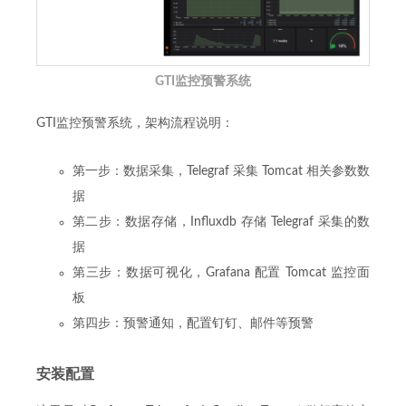
GTI监控预警系统
GTI监控预警系统，架构流程说明：
第一步：数据采集，Telegraf 采集 Tomcat 相关参数数
据
第二步：数据存储，Influxdb 存储 Telegraf 采集的数
据
第三步：数据可视化，Grafana 配置 Tomcat 监控面
板
第四步：预警通知，配置钉钉、邮件等预警
安装配置