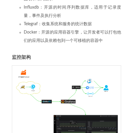
Influxdb：开源的时间序列数据库，适用于记录度
量，事件及执行分析
Telegraf：收集系统和服务的统计数据
Docker：开源的应用容器引擎，让开发者可以打包他
们的应用以及依赖包到一个可移植的容器中
监控架构