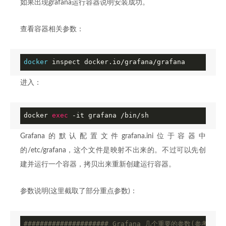
如果出现grafana运行容器说明安装成功。
查看容器相关参数：
docker
 inspect docker.io/grafana/grafana
进入：
docker 
exec
 -it grafana /bin/sh
Grafana的默认配置文件grafana.ini位于容器中
的/etc/grafana，这个文件是映射不出来的。不过可以先创
建并运行一个容器，拷贝出来重新创建运行容器。
参数说明(这里截取了部分重点参数)：
######
######
######
### Grafana 几个重要的参数(参考一下) 