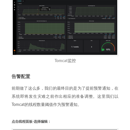
Tomcat监控
告警配置
前期做了这么多，我们的最终目的是为了提前预警通知，在
系统即将发生灾难之前作出相应的准备调整。这里我们以
Tomcat的线程数量阈值作为预警通知。
点击线程面板-选择编辑：