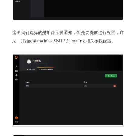
这里我们选择的是邮件预警通知，但是要提前进行配置，详
见一开始grafana.ini中 SMTP / Emailing 相关参数配置。