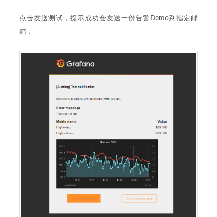
点击发送测试，提示成功会发送一份告警Demo到指定邮
箱：