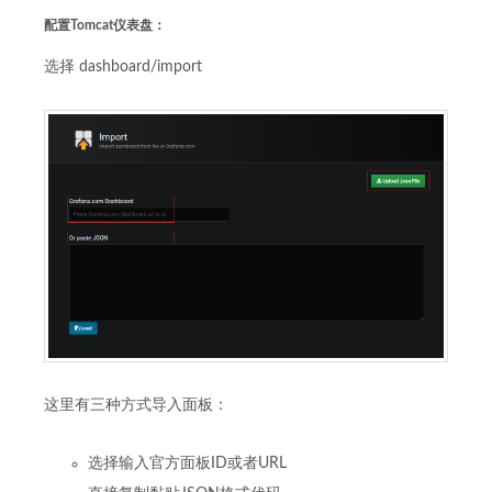
配置Tomcat仪表盘：
选择 dashboard/import
这里有三种方式导入面板：
选择输入官方面板ID或者URL