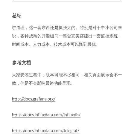
总结
讲道理，这一套东西还是挺强大的。特别是对于中小公司来
说，各种成熟的开源组间一整合完美搭建出一套监控系统，
时间成本、人力成本、技术成本可以降到最低。
参考文档
大家安装过程中，版本可能不尽相同，相关页面展示会不一
致，但是不会影响最终功能呈现。
http://docs.grafana.org/
https://docs.influxdata.com/influxdb/
https://docs.influxdata.com/telegraf/