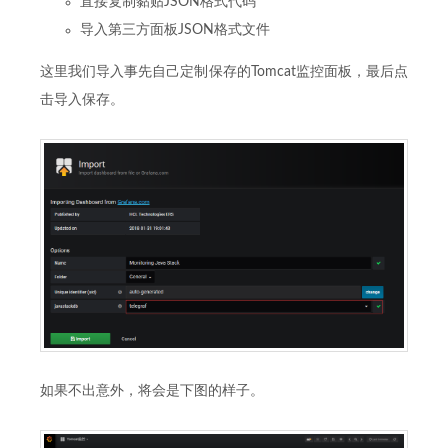
直接复制黏贴JSON格式代码
导入第三方面板JSON格式文件
这里我们导入事先自己定制保存的Tomcat监控面板，最后点
击导入保存。
如果不出意外，将会是下图的样子。