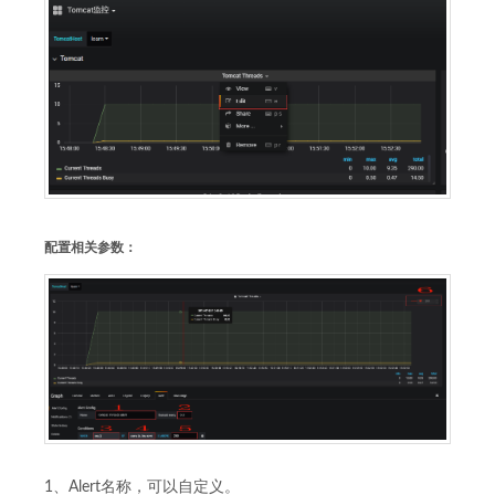
配置相关参数：
1、Alert名称，可以自定义。