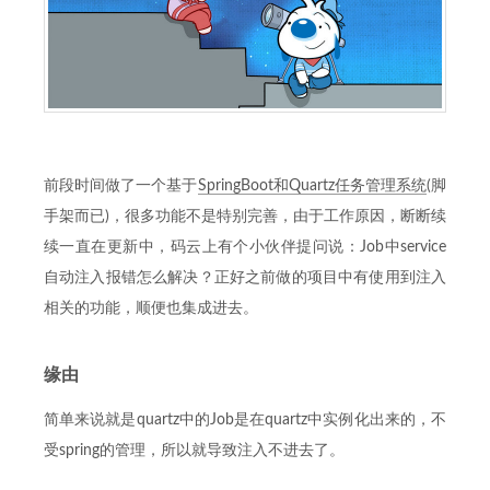
前段时间做了一个基于
SpringBoot和Quartz任务管理系统
(脚
手架而已)，很多功能不是特别完善，由于工作原因，断断续
续一直在更新中，码云上有个小伙伴提问说：Job中service
自动注入报错怎么解决？正好之前做的项目中有使用到注入
相关的功能，顺便也集成进去。
缘由
简单来说就是quartz中的Job是在quartz中实例化出来的，不
受spring的管理，所以就导致注入不进去了。