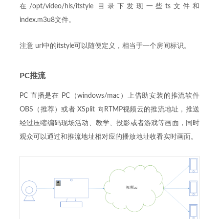
在/opt/video/hls/itstyle 目录下发现一些ts文件和
index.m3u8文件。
注意 url中的itstyle可以随便定义，相当于一个房间标识。
PC推流
PC 直播是在 PC（windows/mac）上借助安装的推流软件
OBS（推荐）或者 XSplit 向RTMP视频云的推流地址，推送
经过压缩编码现场活动、教学、投影或者游戏等画面，同时
观众可以通过和推流地址相对应的播放地址收看实时画面。