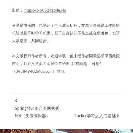
出处：
https://blog.52itstyle.vip
分享是快乐的，也见证了个人成长历程，文章大多都是工作经验
总结以及平时学习积累，基于自身认知不足之处在所难免，也请
大家指正，共同进步。
本文版权归作者所有，欢迎转载，但未经作者同意必须保留此段
声明，且在文章页面明显位置给出, 如有问题， 可邮件
（345849402@qq.com）咨询。
SpringMvc整合美图秀秀
M4（头像编辑器）
Docker学习之入门基础