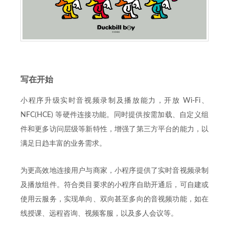
写在开始
小程序升级实时音视频录制及播放能力，开放 Wi-Fi、
NFC(HCE) 等硬件连接功能。同时提供按需加载、自定义组
件和更多访问层级等新特性，增强了第三方平台的能力，以
满足日趋丰富的业务需求。
为更高效地连接用户与商家，小程序提供了实时音视频录制
及播放组件。符合类目要求的小程序自助开通后，可自建或
使用云服务，实现单向、双向甚至多向的音视频功能，如在
线授课、远程咨询、视频客服，以及多人会议等。