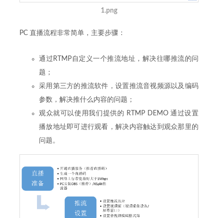
1.png
PC 直播流程非常简单，主要步骤：
通过RTMP自定义一个推流地址，解决往哪推流的问
题；
采用第三方的推流软件，设置推流音视频源以及编码
参数，解决推什么内容的问题；
观众就可以使用我们提供的 RTMP DEMO 通过设置
播放地址即可进行观看，解决内容触达到观众那里的
问题。